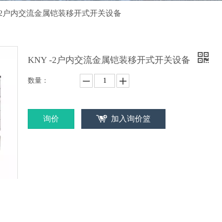
 -2户内交流金属铠装移开式开关设备
KNY -2户内交流金属铠装移开式开关设备
数量：
询价
加入询价篮