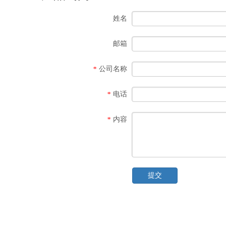
姓名
邮箱
公司名称
*
电话
*
内容
*
提交