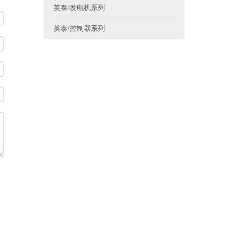
英泰/发电机系列
英泰/控制器系列