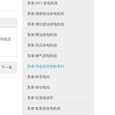
英泰/MTU发电机组
英泰/潍柴柴油发电机组
英泰/潍坊柴油发电机组
英泰/重油发电机组
系列低压
英泰/高压发电机组
英泰/燃气发电机组
英泰/高低压控制柜系列
下一条:
英泰/静音电站
英泰/移动电站
英泰/应急电源车
英泰/集装箱发电机组