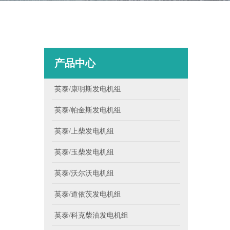
产品中心
英泰/康明斯发电机组
英泰/帕金斯发电机组
英泰/上柴发电机组
英泰/玉柴发电机组
英泰/沃尔沃电机组
英泰/道依茨发电机组
英泰/科克柴油发电机组