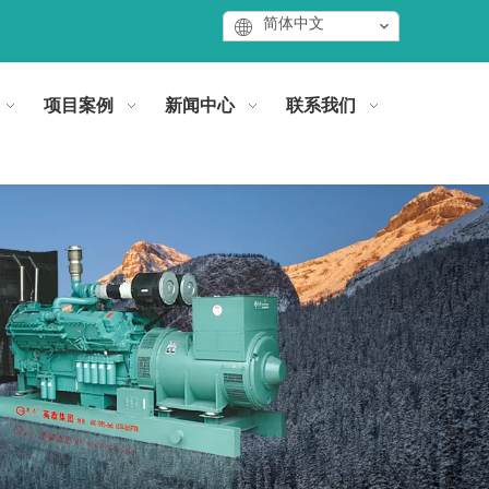
简体中文
项目案例
新闻中心
联系我们