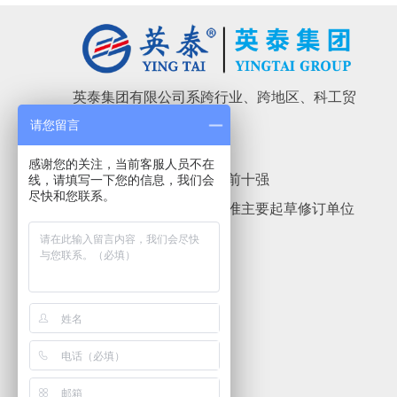
英泰集团有限公司系跨行业、跨地区、科工贸
为一体的企业集团...
请您留言
感谢您的关注，当前客服人员不在

中国内燃机电站企业前十强
线，请填写一下您的信息，我们会
尽快和您联系。

柴油发电机组国家标准主要起草修订单位