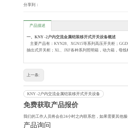
分享到：
产品描述
一、KNY -2户内交流金属铠装移开式开关设备概述
主要产品有：KYN28、XGN15等系列高压开关柜；GG
抽出式开关柜；XL、JXF各种系列照明箱，动力箱，母
上一条:
KNY -2户内交流金属铠装移开式开关设备
免费获取产品报价
我们的工作人员将会在24小时之内联系您，如果需要其他服务，欢
产品询问