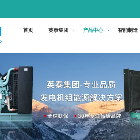
首页
英泰集团
产品中心
智能制造