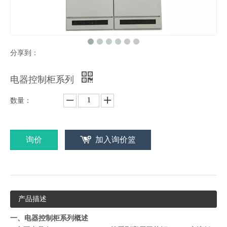
分享到：
电器控制柜系列
数量：
询价
加入询价篮
产品描述
一、电器控制柜系列概述