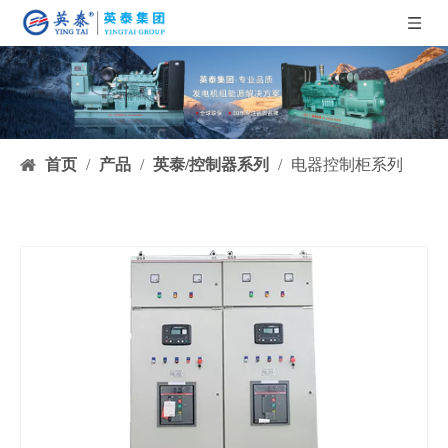
首页
/
产品
/
英泰/控制器系列
/
电器控制柜系列